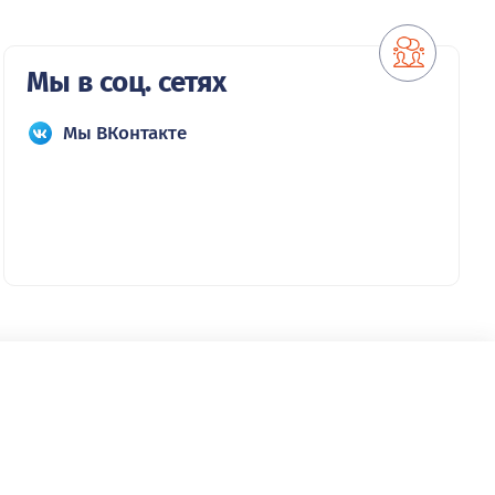
Мы в соц. сетях
Мы ВКонтакте