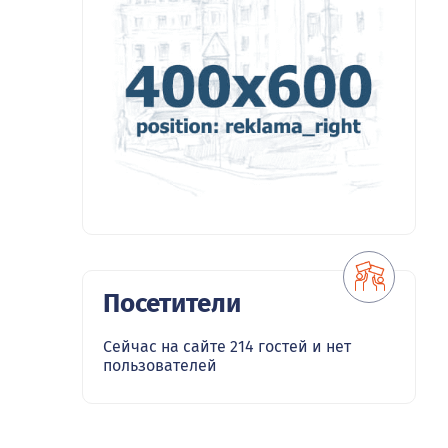
Посетители
Сейчас на сайте 214 гостей и нет
пользователей