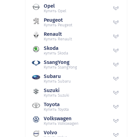
Opel
Купить Opel
Peugeot
Купить Peugeot
Renault
Купить Renault
Skoda
купить Skoda
SsangYong
Купить SsangYong
Subaru
Купить Subaru
Suzuki
Купить Suzuki
Toyota
Купить Toyota
Volkswagen
Купить Volkswagen
Volvo