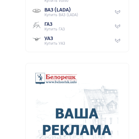
Купить Volvo
ВАЗ (LADA)
Купить ВАЗ (LADA)
ГАЗ
Купить ГАЗ
УАЗ
Купить УАЗ