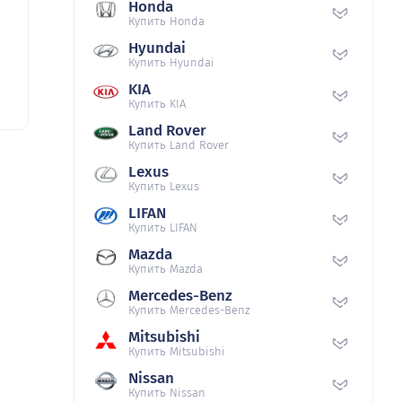
Honda
Купить Honda
Hyundai
Купить Hyundai
KIA
Купить KIA
Land Rover
Купить Land Rover
Lexus
Купить Lexus
LIFAN
Купить LIFAN
Mazda
Купить Mazda
Mercedes-Benz
Купить Mercedes-Benz
Mitsubishi
Купить Mitsubishi
Nissan
Купить Nissan