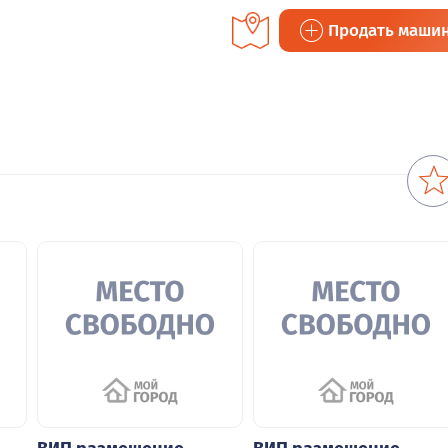
Продать маши