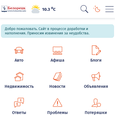
o
10.3
C
Добро пожаловать. Сайт в процессе доработки и
наполнения. Приносим извинения за неудобства.
Авто
Афиша
Блоги
Недвижимость
Новости
Объявления
Ответы
Проблемы
Потеряшки