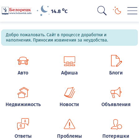
o
14.8
C
Добро пожаловать. Сайт в процессе доработки и
наполнения. Приносим извинения за неудобства.
Авто
Афиша
Блоги
Недвижимость
Новости
Объявления
Ответы
Проблемы
Потеряшки