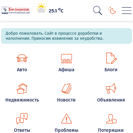
o
25.1
C
Добро пожаловать. Сайт в процессе доработки и
наполнения. Приносим извинения за неудобства.
Авто
Афиша
Блоги
Недвижимость
Новости
Объявления
Ответы
Проблемы
Потеряшки