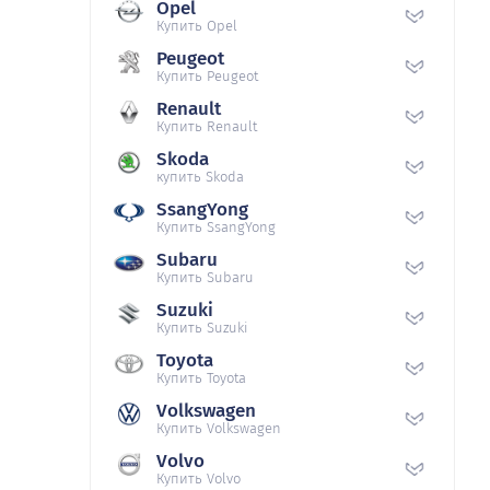
Opel
Купить Opel
Peugeot
Купить Peugeot
Renault
Купить Renault
Skoda
купить Skoda
SsangYong
Купить SsangYong
Subaru
Купить Subaru
Suzuki
Купить Suzuki
Toyota
Купить Toyota
Volkswagen
Купить Volkswagen
Volvo
Купить Volvo