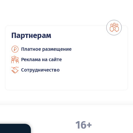
Партнерам
Платное размещение
Реклама на сайте
Сотрудничество
16+
. Белорецка