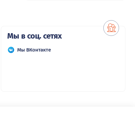
Мы в соц. сетях
Мы ВКонтакте