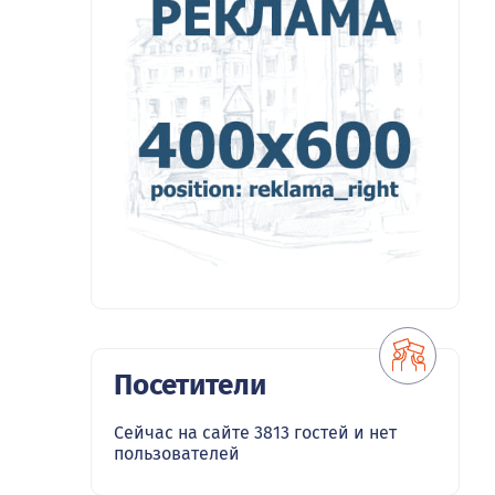
Посетители
Сейчас на сайте 3813 гостей и нет
пользователей