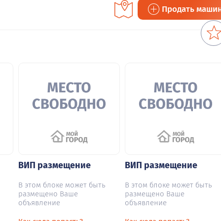
Продать маши
ВИП размещение
ВИП размещение
В этом блоке может быть
В этом блоке может быть
размещено Ваше
размещено Ваше
объявление
объявление