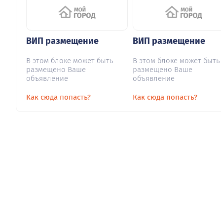
ВИП размещение
ВИП размещение
В этом блоке может быть
В этом блоке может быть
размещено Ваше
размещено Ваше
объявление
объявление
Как сюда попасть?
Как сюда попасть?