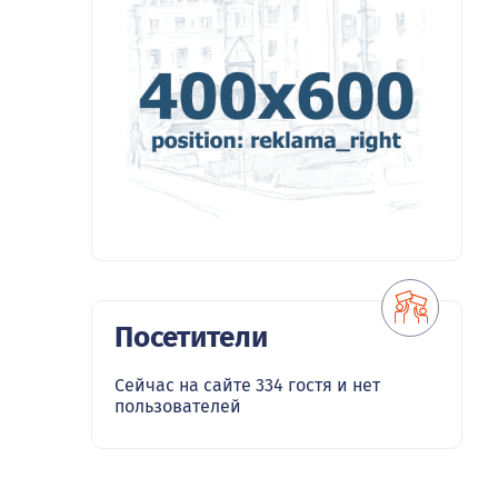
Посетители
Сейчас на сайте 334 гостя и нет
пользователей