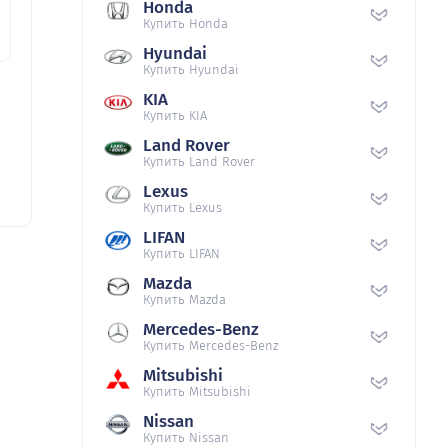
Honda
Купить Honda
Hyundai
Купить Hyundai
KIA
Купить KIA
Land Rover
Купить Land Rover
Lexus
Купить Lexus
LIFAN
Купить LIFAN
Mazda
Купить Mazda
Mercedes-Benz
Купить Mercedes-Benz
Mitsubishi
Купить Mitsubishi
Nissan
Купить Nissan