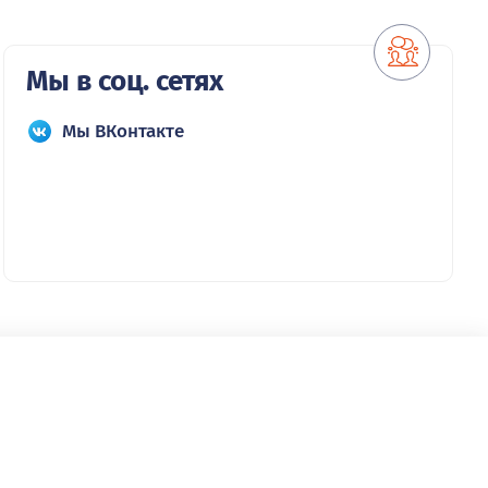
Мы в соц. сетях
Мы ВКонтакте