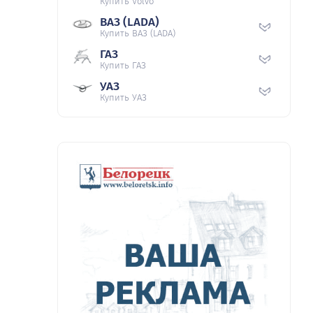
Купить Volvo
ВАЗ (LADA)
Купить ВАЗ (LADA)
ГАЗ
Купить ГАЗ
УАЗ
Купить УАЗ