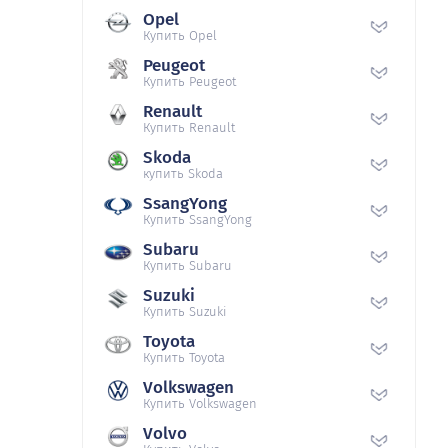
Opel
Купить Opel
Peugeot
Купить Peugeot
Renault
Купить Renault
Skoda
купить Skoda
SsangYong
Купить SsangYong
Subaru
Купить Subaru
Suzuki
Купить Suzuki
Toyota
Купить Toyota
Volkswagen
Купить Volkswagen
Volvo