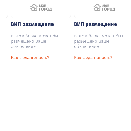
ВИП размещение
ВИП размещение
В этом блоке может быть
В этом блоке может быть
размещено Ваше
размещено Ваше
объявление
объявление
Как сюда попасть?
Как сюда попасть?