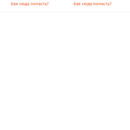
Как сюда попасть?
Как сюда попасть?