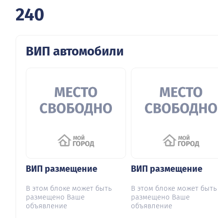
240
ВИП автомобили
ВИП размещение
ВИП размещение
В этом блоке может быть
В этом блоке может быть
размещено Ваше
размещено Ваше
объявление
объявление