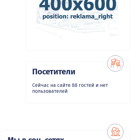
Посетители
Сейчас на сайте 88 гостей и нет
пользователей