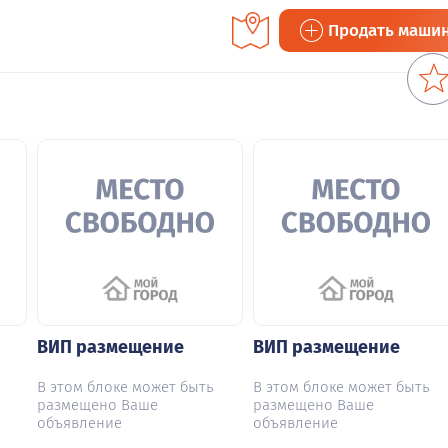
Продать маши
ВИП размещение
ВИП размещение
В этом блоке может быть
В этом блоке может быть
размещено Ваше
размещено Ваше
объявление
объявление