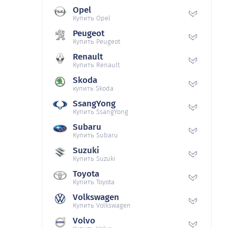
Opel
Купить Opel
Peugeot
Купить Peugeot
Renault
Купить Renault
Skoda
купить Skoda
SsangYong
Купить SsangYong
Subaru
Купить Subaru
Suzuki
Купить Suzuki
Toyota
Купить Toyota
Volkswagen
Купить Volkswagen
Volvo