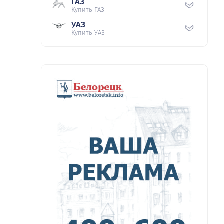
ГАЗ
Купить ГАЗ
УАЗ
Купить УАЗ