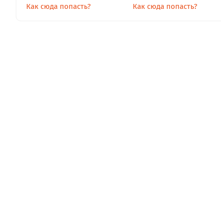
Как сюда попасть?
Как сюда попасть?