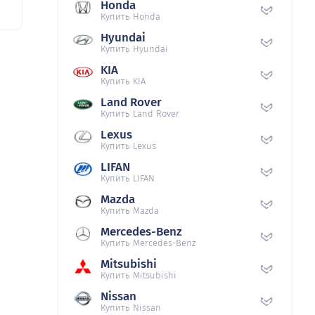
Honda
Купить Honda
Hyundai
Купить Hyundai
KIA
Купить KIA
Land Rover
Купить Land Rover
Lexus
Купить Lexus
LIFAN
Купить LIFAN
Mazda
Купить Mazda
Mercedes-Benz
Купить Mercedes-Benz
Mitsubishi
Купить Mitsubishi
Nissan
Купить Nissan