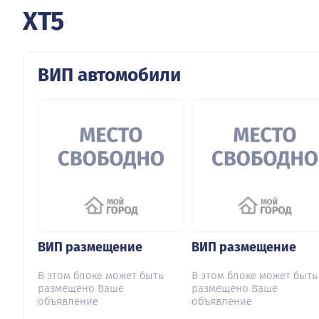
XT5
ВИП автомобили
ВИП размещение
ВИП размещение
В этом блоке может быть
В этом блоке может быть
размещено Ваше
размещено Ваше
объявление
объявление