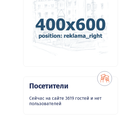
Посетители
Сейчас на сайте 3619 гостей и нет
пользователей