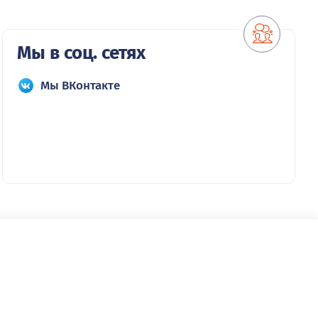
Мы в соц. сетях
Мы ВКонтакте