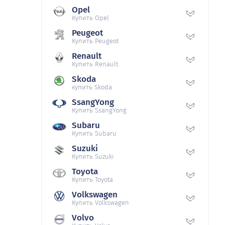
Opel
Купить Opel
Peugeot
Купить Peugeot
Renault
Купить Renault
Skoda
купить Skoda
SsangYong
Купить SsangYong
Subaru
Купить Subaru
Suzuki
Купить Suzuki
Toyota
Купить Toyota
Volkswagen
Купить Volkswagen
Volvo