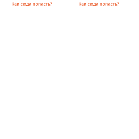
Как сюда попасть?
Как сюда попасть?