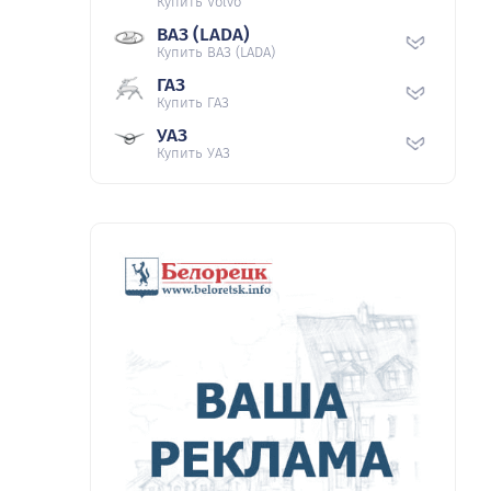
Купить Volvo
ВАЗ (LADA)
Купить ВАЗ (LADA)
ГАЗ
Купить ГАЗ
УАЗ
Купить УАЗ