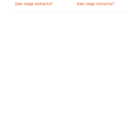
Как сюда попасть?
Как сюда попасть?