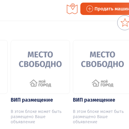
Продать маши
ВИП размещение
ВИП размещение
В этом блоке может быть
В этом блоке может быть
размещено Ваше
размещено Ваше
объявление
объявление