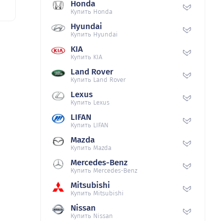
Honda
Купить Honda
Hyundai
Купить Hyundai
KIA
Купить KIA
Land Rover
Купить Land Rover
Lexus
Купить Lexus
LIFAN
Купить LIFAN
Mazda
Купить Mazda
Mercedes-Benz
Купить Mercedes-Benz
Mitsubishi
Купить Mitsubishi
Nissan
Купить Nissan