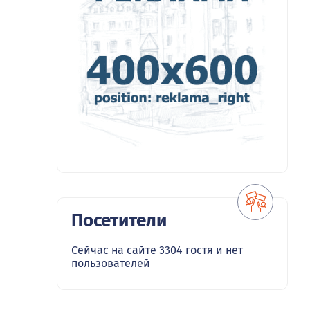
Посетители
Сейчас на сайте 3304 гостя и нет
пользователей