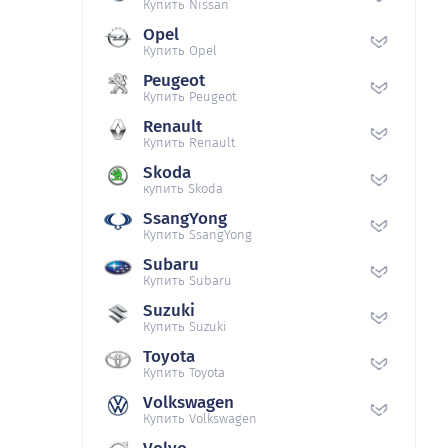
Купить Nissan
Opel
Купить Opel
Peugeot
Купить Peugeot
Renault
Купить Renault
Skoda
купить Skoda
SsangYong
Купить SsangYong
Subaru
Купить Subaru
Suzuki
Купить Suzuki
Toyota
Купить Toyota
Volkswagen
Купить Volkswagen