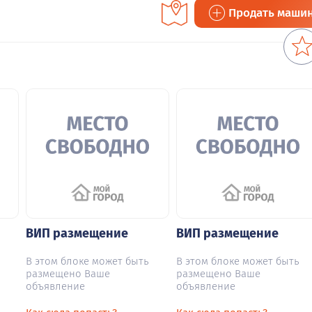
Продать маши
ВИП размещение
ВИП размещение
В этом блоке может быть
В этом блоке может быть
размещено Ваше
размещено Ваше
объявление
объявление