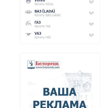
Volvo
Купить Volvo
ВАЗ (LADA)
Купить ВАЗ (LADA)
ГАЗ
Купить ГАЗ
УАЗ
Купить УАЗ