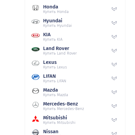
Honda
Купить Honda
Hyundai
Купить Hyundai
KIA
Купить KIA
Land Rover
Купить Land Rover
Lexus
Купить Lexus
LIFAN
Купить LIFAN
Mazda
Купить Mazda
Mercedes-Benz
Купить Mercedes-Benz
Mitsubishi
Купить Mitsubishi
Nissan