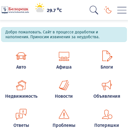
o
29.7
C
Добро пожаловать. Сайт в процессе доработки и
наполнения. Приносим извинения за неудобства.
Авто
Афиша
Блоги
Недвижимость
Новости
Объявления
Ответы
Проблемы
Потеряшки