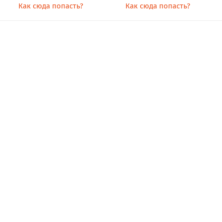
Как сюда попасть?
Как сюда попасть?