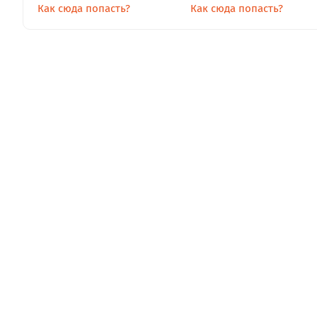
Как сюда попасть?
Как сюда попасть?