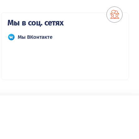
Мы в соц. сетях
Мы ВКонтакте