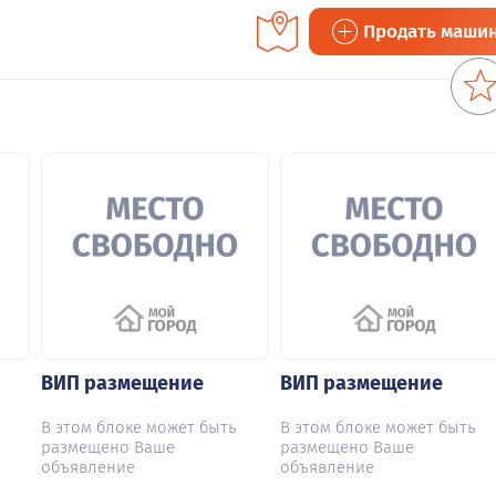
Продать маши
ВИП размещение
ВИП размещение
В этом блоке может быть
В этом блоке может быть
размещено Ваше
размещено Ваше
объявление
объявление