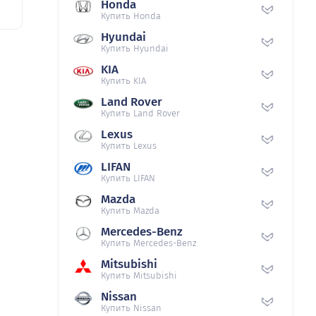
Honda
Купить Honda
Hyundai
Купить Hyundai
KIA
Купить KIA
Land Rover
Купить Land Rover
Lexus
Купить Lexus
LIFAN
Купить LIFAN
Mazda
Купить Mazda
Mercedes-Benz
Купить Mercedes-Benz
Mitsubishi
Купить Mitsubishi
Nissan
Купить Nissan