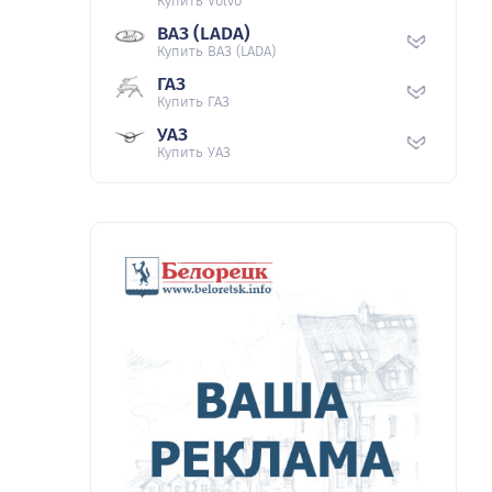
Купить Volvo
ВАЗ (LADA)
Купить ВАЗ (LADA)
ГАЗ
Купить ГАЗ
УАЗ
Купить УАЗ