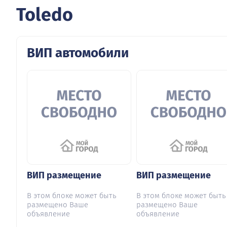
Toledo
ВИП автомобили
ВИП размещение
ВИП размещение
В этом блоке может быть
В этом блоке может быть
размещено Ваше
размещено Ваше
объявление
объявление