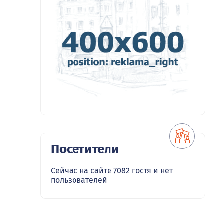
Посетители
Сейчас на сайте 7082 гостя и нет
пользователей