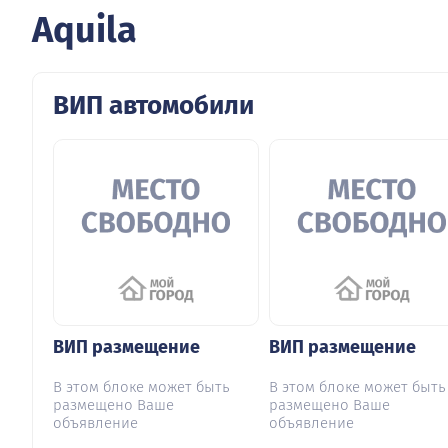
Aquila
ВИП автомобили
ВИП размещение
ВИП размещение
В этом блоке может быть
В этом блоке может быть
размещено Ваше
размещено Ваше
объявление
объявление