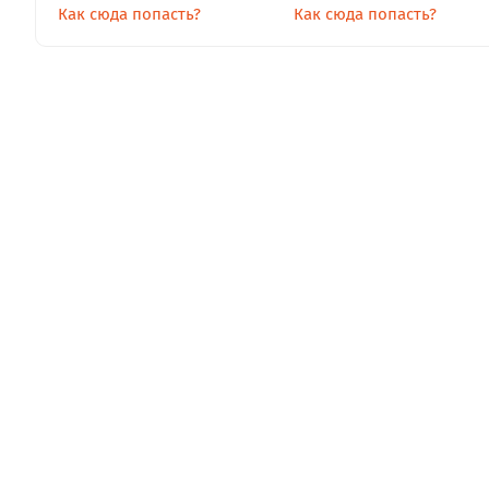
Как сюда попасть?
Как сюда попасть?