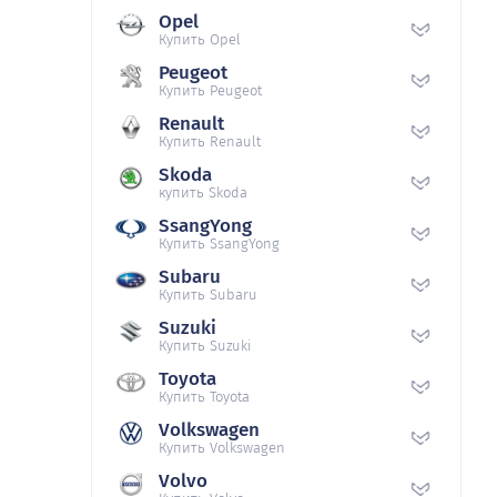
Opel
Купить Opel
Peugeot
Купить Peugeot
Renault
Купить Renault
Skoda
купить Skoda
SsangYong
Купить SsangYong
Subaru
Купить Subaru
Suzuki
Купить Suzuki
Toyota
Купить Toyota
Volkswagen
Купить Volkswagen
Volvo