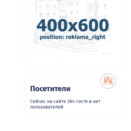
Посетители
Сейчас на сайте 384 гостя и нет
пользователей