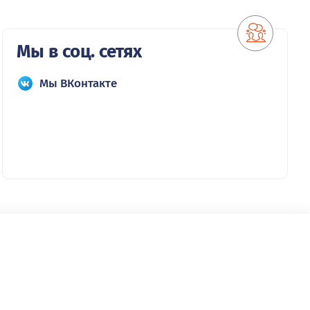
Мы в соц. сетях
Мы ВКонтакте