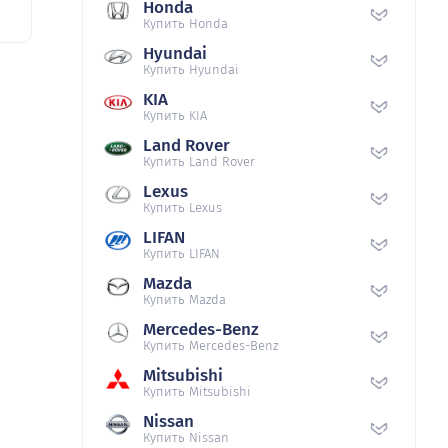
Honda
Купить Honda
Hyundai
Купить Hyundai
KIA
Купить KIA
Land Rover
Купить Land Rover
Lexus
Купить Lexus
LIFAN
Купить LIFAN
Mazda
Купить Mazda
Mercedes-Benz
Купить Mercedes-Benz
Mitsubishi
Купить Mitsubishi
Nissan
Купить Nissan