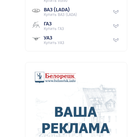
Купить Volvo
ВАЗ (LADA)
Купить ВАЗ (LADA)
ГАЗ
Купить ГАЗ
УАЗ
Купить УАЗ