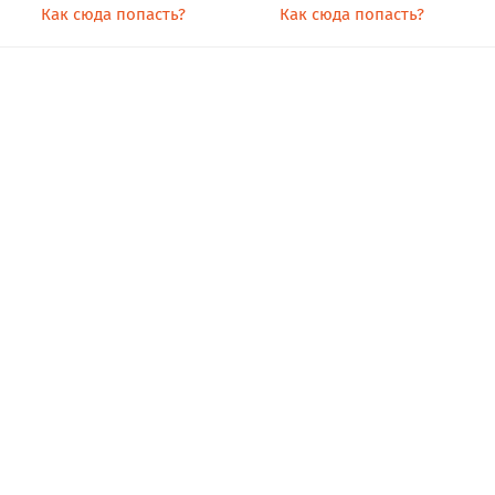
Как сюда попасть?
Как сюда попасть?