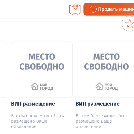
Продать маши
ВИП размещение
ВИП размещение
В этом блоке может быть
В этом блоке может быть
размещено Ваше
размещено Ваше
объявление
объявление