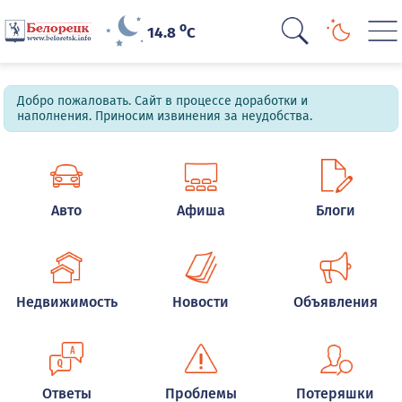
o
14.8
C
Добро пожаловать. Сайт в процессе доработки и
наполнения. Приносим извинения за неудобства.
Авто
Афиша
Блоги
Недвижимость
Новости
Объявления
Ответы
Проблемы
Потеряшки