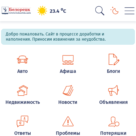
o
23.4
C
Добро пожаловать. Сайт в процессе доработки и
наполнения. Приносим извинения за неудобства.
Авто
Афиша
Блоги
Недвижимость
Новости
Объявления
Ответы
Проблемы
Потеряшки