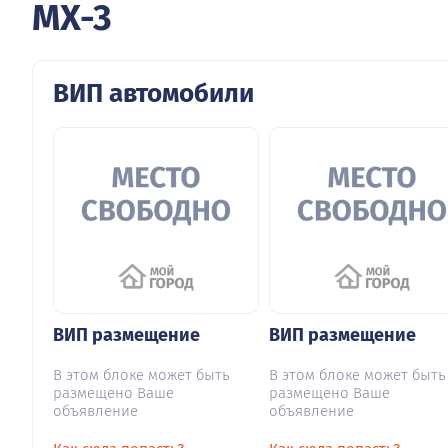
MX-3
ВИП автомобили
ВИП размещение
ВИП размещение
В этом блоке может быть
В этом блоке может быть
размещено Ваше
размещено Ваше
объявление
объявление