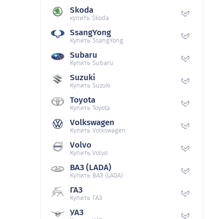
Skoda
купить Skoda
SsangYong
Купить SsangYong
Subaru
Купить Subaru
Suzuki
Купить Suzuki
Toyota
Купить Toyota
Volkswagen
Купить Volkswagen
Volvo
Купить Volvo
ВАЗ (LADA)
Купить ВАЗ (LADA)
ГАЗ
Купить ГАЗ
УАЗ