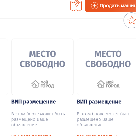
Продать маши
ВИП размещение
ВИП размещение
В этом блоке может быть
В этом блоке может быть
размещено Ваше
размещено Ваше
объявление
объявление