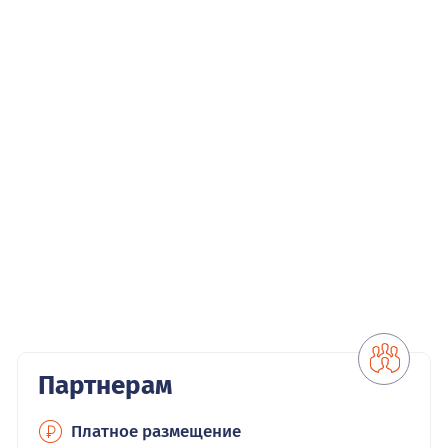
Партнерам
Платное размещение