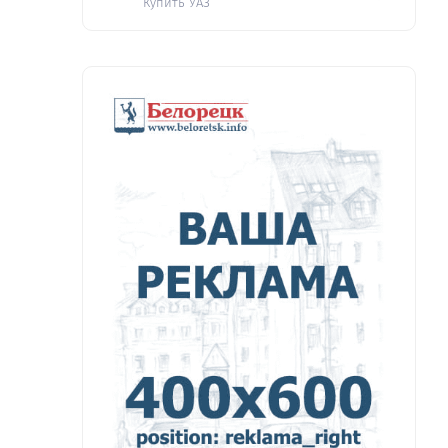
Купить УАЗ