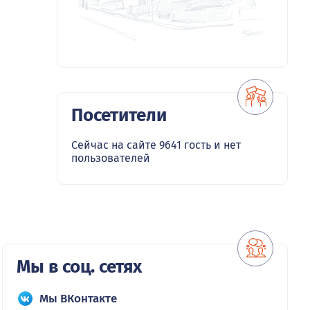
Посетители
Сейчас на сайте 9641 гость и нет
пользователей
Мы в соц. сетях
Мы ВКонтакте